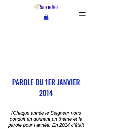
PAROLE DU 1ER JANVIER
2014
(Chaque année le Seigneur nous
conduit en donnant un thème et la
parole pour l’année. En 2014 c’était