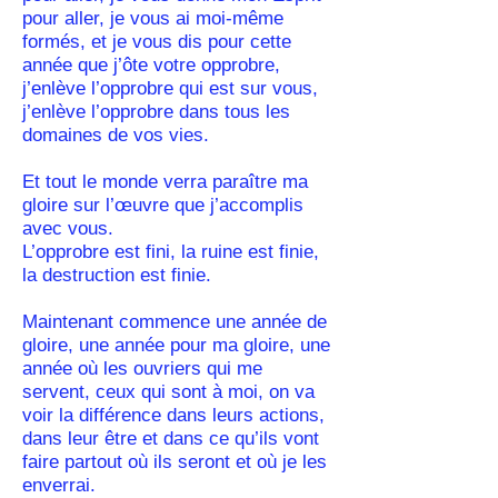
pour aller, je vous ai moi-même
formés, et je vous dis pour cette
année que j’ôte votre opprobre,
j’enlève l’opprobre qui est sur vous,
j’enlève l’opprobre dans tous les
domaines de vos vies.
Et tout le monde verra paraître ma
gloire sur l’œuvre que j’accomplis
avec vous.
L’opprobre est fini, la ruine est finie,
la destruction est finie.
Maintenant commence une année de
gloire, une année pour ma gloire, une
année où les ouvriers qui me
servent, ceux qui sont à moi, on va
voir la différence dans leurs actions,
dans leur être et dans ce qu’ils vont
faire partout où ils seront et où je les
enverrai.