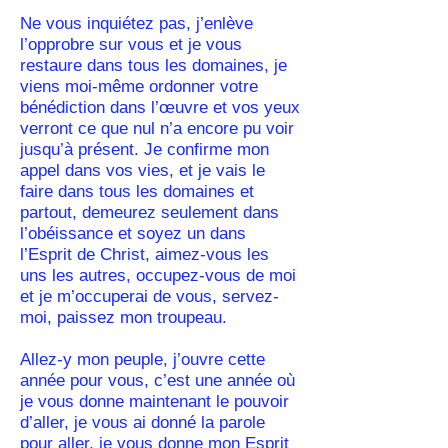
Ne vous inquiétez pas, j’enlève
l’opprobre sur vous et je vous
restaure dans tous les domaines, je
viens moi-même ordonner votre
bénédiction dans l’œuvre et vos yeux
verront ce que nul n’a encore pu voir
jusqu’à présent. Je confirme mon
appel dans vos vies, et je vais le
faire dans tous les domaines et
partout, demeurez seulement dans
l’obéissance et soyez un dans
l’Esprit de Christ, aimez-vous les
uns les autres, occupez-vous de moi
et je m’occuperai de vous, servez-
moi, paissez mon troupeau.
Allez-y mon peuple, j’ouvre cette
année pour vous, c’est une année où
je vous donne maintenant le pouvoir
d’aller, je vous ai donné la parole
pour aller, je vous donne mon Esprit