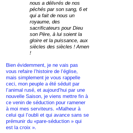
nous a délivrés de nos
péchés par son sang, 6 et
qui a fait de nous un
royaume, des
sacrificateurs pour Dieu
son Père, à lui soient la
gloire et la puissance, aux
siècles des siècles ! Amen
!
Bien évidemment, je ne vais pas
vous refaire l’histoire de l’église,
mais simplement je vous rappelle
ceci, mon peuple a été séduit par
l’animal rusé, et aujourd’hui par une
nouvelle Saison, je viens mettre fin à
ce venin de séduction pour ramener
à moi mes serviteurs. «Malheur à
celui qui l’oubli et qui avance sans se
prémunir du «pare-séduction » qui
est la croix ».