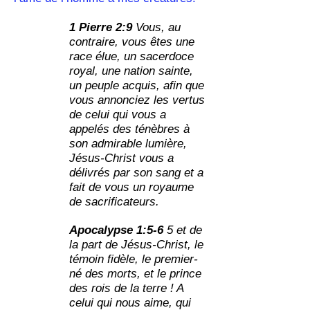
1 Pierre 2:9
Vous, au
contraire, vous êtes une
race élue, un sacerdoce
royal, une nation sainte,
un peuple acquis, afin que
vous annonciez les vertus
de celui qui vous a
appelés des ténèbres à
son admirable lumière,
Jésus-Christ vous a
délivrés par son sang et a
fait de vous un royaume
de sacrificateurs.
Apocalypse 1:5-6
5 et de
la part de Jésus-Christ, le
témoin fidèle, le premier-
né des morts, et le prince
des rois de la terre ! A
celui qui nous aime, qui