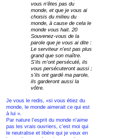
vous n’êtes pas du
monde, et que je vous ai
choisis du milieu du
monde, à cause de cela le
monde vous hait. 20
Souvenez-vous de la
parole que je vous ai dite :
Le serviteur n’est pas plus
grand que son maître.
S’ils m’ont persécuté, ils
vous persécuteront aussi ;
s’ils ont gardé ma parole,
ils garderont aussi la
vôtre.
Je vous le redis, «si vous étiez du
monde, le monde aimerait ce qui est
à lui ».
Par nature l’esprit du monde n’aime
pas les vrais ouvriers, c’est moi qui
le neutralise et libère qui je veux en