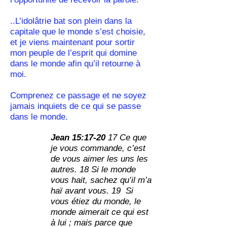
..L’idolâtrie bat son plein dans la
capitale que le monde s’est choisie,
et je viens maintenant pour sortir
mon peuple de l’esprit qui domine
dans le monde afin qu’il retourne à
moi.
Comprenez ce passage et ne soyez
jamais inquiets de ce qui se passe
dans le monde.
Jean 15:17-20
17 Ce que
je vous commande, c’est
de vous aimer les uns les
autres. 18 Si le monde
vous hait, sachez qu’il m’a
haï avant vous. 19 Si
vous étiez du monde, le
monde aimerait ce qui est
à lui ; mais parce que