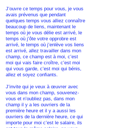
J’ouvre ce temps pour vous, je vous
avais prévenus que pendant
quelques temps vous alliez connaître
beaucoup de liens, maintenant le
temps où je vous délie est arrivé, le
temps où j’ôte votre opprobre est
arrivé, le temps où j’enlève vos liens
est arrivé, allez travailler dans mon
champ, ce champ est à moi, c’est
moi qui vais faire croître, c’est moi
qui vous garde, c’est moi qui bénis,
allez et soyez confiants.
J’invite qui je veux à œuvrer avec
vous dans mon champ, souvenez-
vous et n’oubliez pas, dans mon
champ il y a les ouvriers de la
première heure et il y a aussi les
ouvriers de la dernière heure, ce qui
importe pour moi c’est le salaire, ils