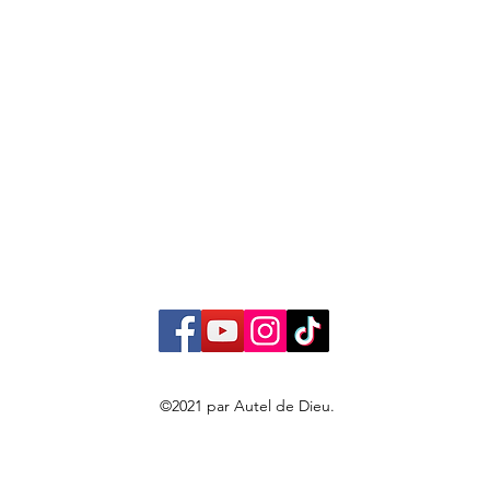
©2021 par Autel de Dieu.