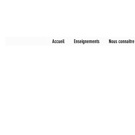
Accueil
Enseignements
Nous connaitre