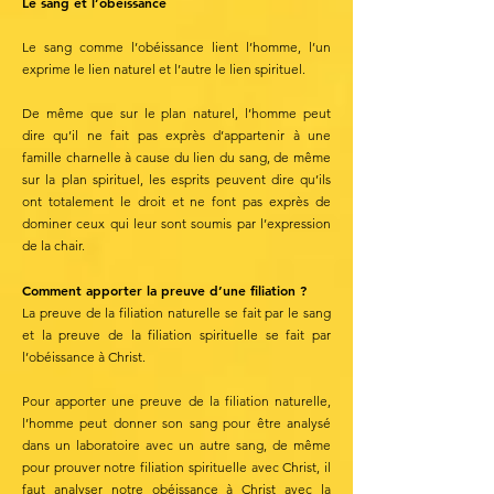
Le sang et l’obéissance
Le sang comme l’obéissance lient l’homme, l’un
exprime le lien naturel et l’autre le lien spirituel.
De même que sur le plan naturel, l’homme peut
dire qu’il ne fait pas exprès d’appartenir à une
famille charnelle à cause du lien du sang, de même
sur la plan spirituel, les esprits peuvent dire qu’ils
ont totalement le droit et ne font pas exprès de
dominer ceux qui leur sont soumis par l’expression
de la chair.
Comment apporter la preuve d’une filiation ?
La preuve de la filiation naturelle se fait par le sang
et la preuve de la filiation spirituelle se fait par
l’obéissance à Christ.
Pour apporter une preuve de la filiation naturelle,
l’homme peut donner son sang pour être analysé
dans un laboratoire avec un autre sang, de même
pour prouver notre filiation spirituelle avec Christ, il
faut analyser notre obéissance à Christ avec la