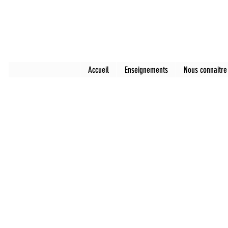
Accueil
Enseignements
Nous connaitre