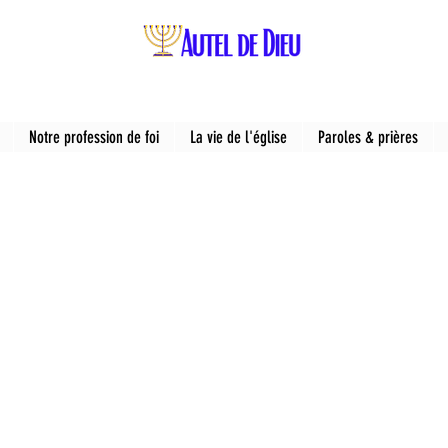
Notre profession de foi
La vie de l'église
Paroles & prières