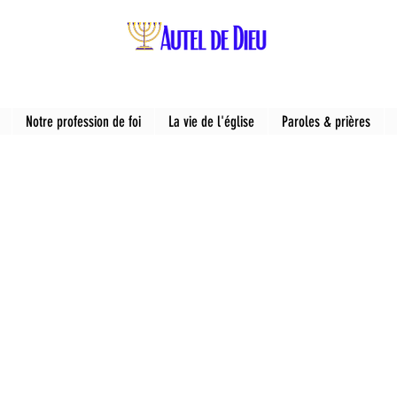
Notre profession de foi
La vie de l'église
Paroles & prières