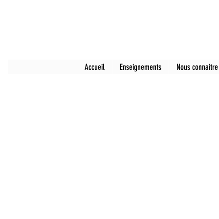
Accueil
Enseignements
Nous connaitre