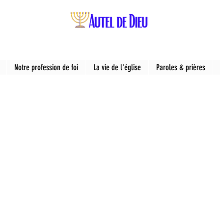
Notre profession de foi
La vie de l'église
Paroles & prières