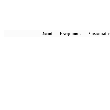
Accueil
Enseignements
Nous connaitre