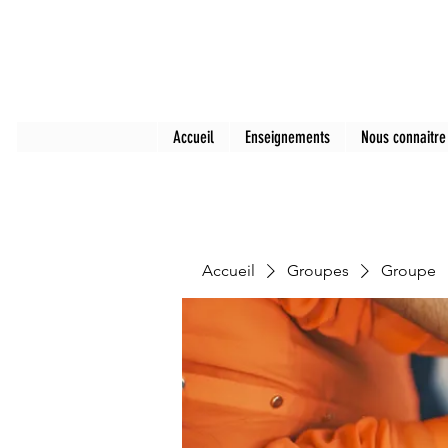
Accueil
Enseignements
Nous connaitre
Accueil
Groupes
Groupe