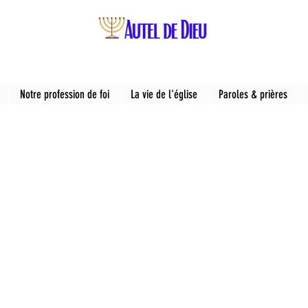
Notre profession de foi
La vie de l'église
Paroles & prières