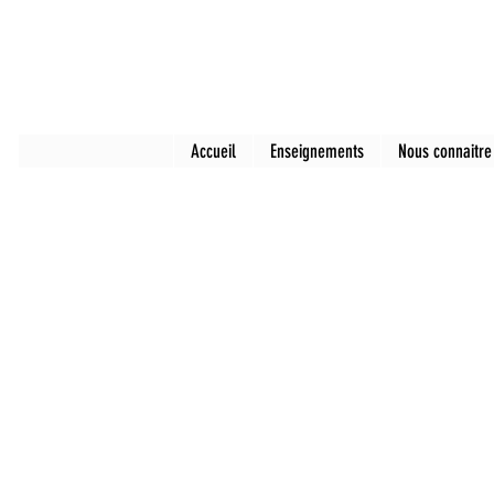
Accueil
Enseignements
Nous connaitre