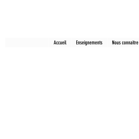
Accueil
Enseignements
Nous connaitre