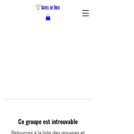
Ce groupe est introuvable
Retournez à la liste des groupes et