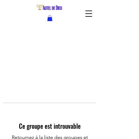
Ce groupe est introuvable
Retournez à la liste des groupes et