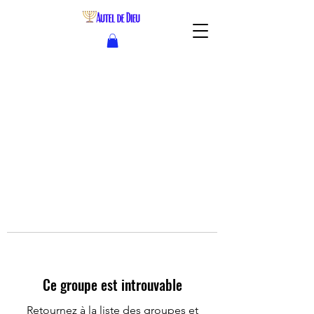
Ce groupe est introuvable
Retournez à la liste des groupes et