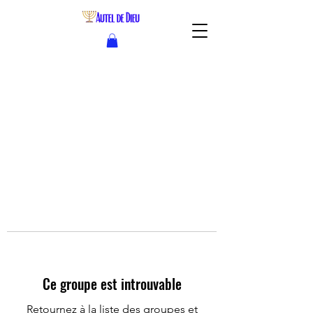
Ce groupe est introuvable
Retournez à la liste des groupes et