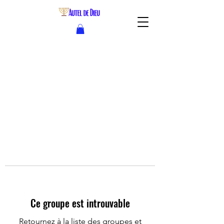
Ce groupe est introuvable
Retournez à la liste des groupes et