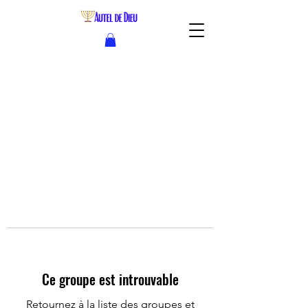
Ce groupe est introuvable
Retournez à la liste des groupes et