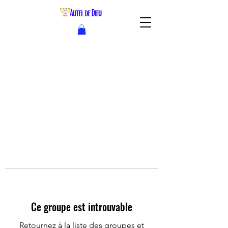
Ce groupe est introuvable
Retournez à la liste des groupes et