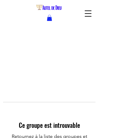
Ce groupe est introuvable
Retournez à la liste des groupes et