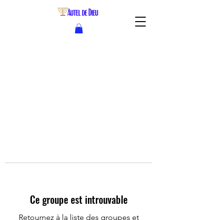
Ce groupe est introuvable
Retournez à la liste des groupes et