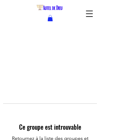
Ce groupe est introuvable
Retournez à la liste des groupes et